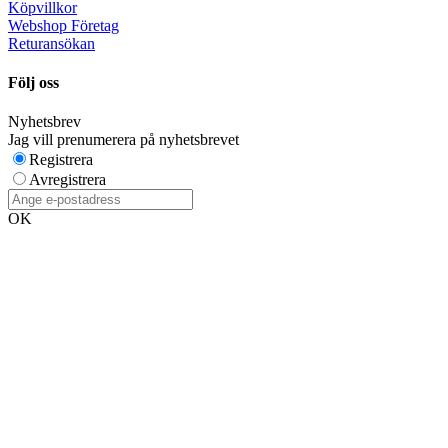
Köpvillkor
Webshop Företag
Returansökan
Följ oss
Nyhetsbrev
Jag vill prenumerera på nyhetsbrevet
Registrera
Avregistrera
OK