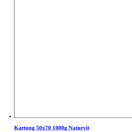
Kartong 50x70 1000g Naturvit