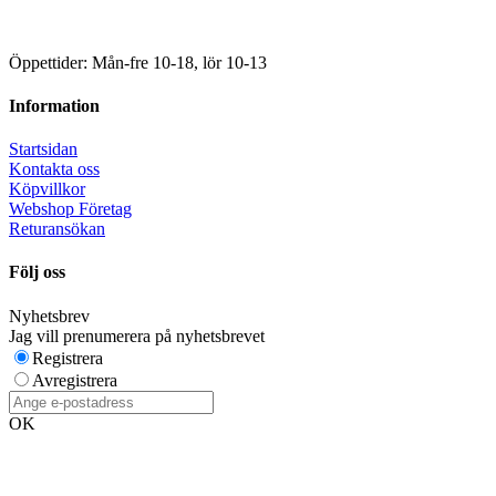
Öppettider: Mån-fre 10-18, lör 10-13
Information
Startsidan
Kontakta oss
Köpvillkor
Webshop Företag
Returansökan
Följ oss
Nyhetsbrev
Jag vill prenumerera på nyhetsbrevet
Registrera
Avregistrera
OK