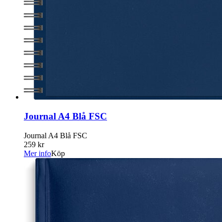
Journal A4 Blå FSC
Journal A4 Blå FSC
259 kr
Mer info
Köp