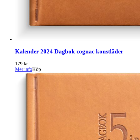
Kalender 2024 Dagbok cognac konstläder
179 kr
Mer info
Köp