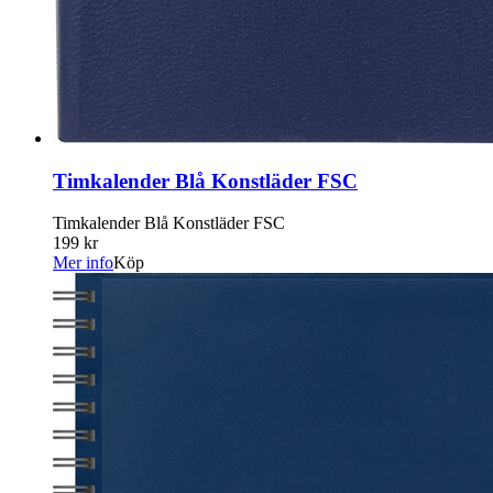
Timkalender Blå Konstläder FSC
Timkalender Blå Konstläder FSC
199 kr
Mer info
Köp