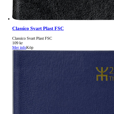
Classico Svart Plast FSC
Classico Svart Plast FSC
109 kr
Mer info
Köp