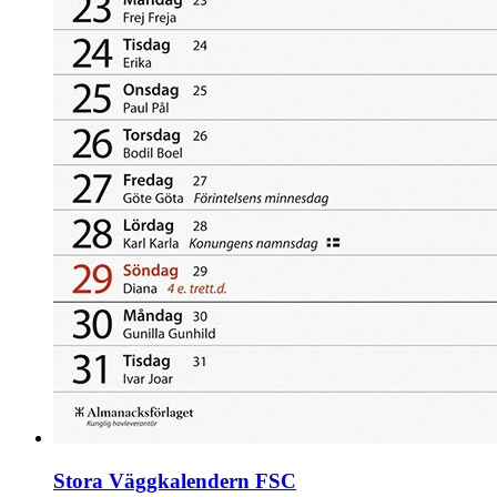
Stora Väggkalendern FSC