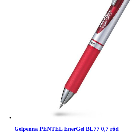
Gelpenna PENTEL EnerGel BL77 0,7 röd