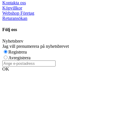
Kontakta oss
Köpvillkor
Webshop Företag
Returansökan
Följ oss
Nyhetsbrev
Jag vill prenumerera på nyhetsbrevet
Registrera
Avregistrera
OK