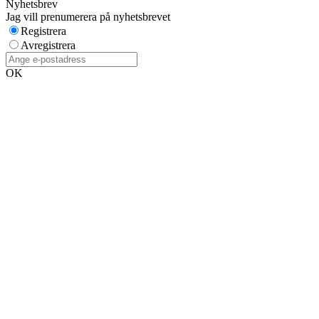
Nyhetsbrev
Jag vill prenumerera på nyhetsbrevet
Registrera
Avregistrera
OK