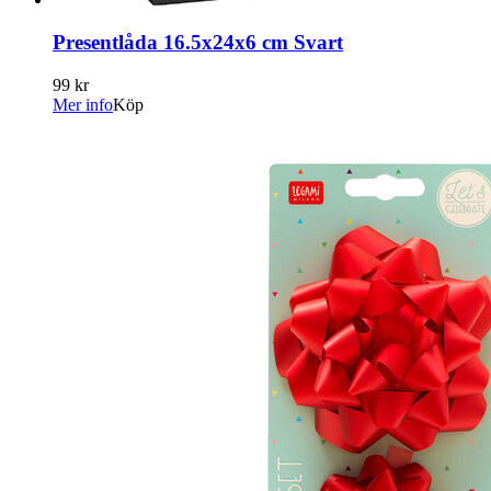
Presentlåda 16.5x24x6 cm Svart
99 kr
Mer info
Köp