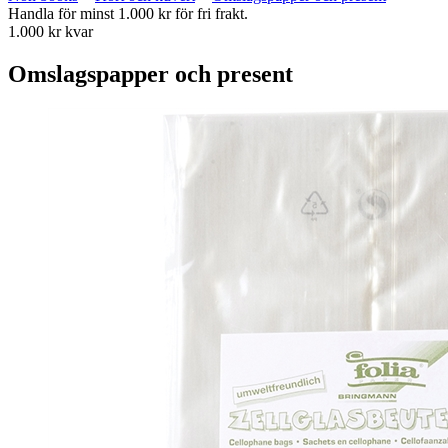
Handla för minst 1.000 kr för fri frakt.
1.000 kr kvar
Omslagspapper och present