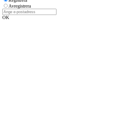
Registrera
Avregistrera
OK