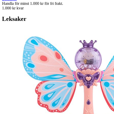
Handla för minst 1.000 kr för fri frakt.
1.000 kr kvar
Leksaker