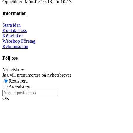
Öppettider: Mån-fre 10-18, lör 10-13
Information
Startsidan
Kontakta oss
Köpvillkor
Webshop Företag
Returansökan
Följ oss
Nyhetsbrev
Jag vill prenumerera på nyhetsbrevet
Registrera
Avregistrera
OK