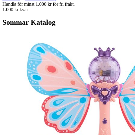
Handla för minst 1.000 kr för fri frakt.
1.000 kr kvar
Sommar Katalog