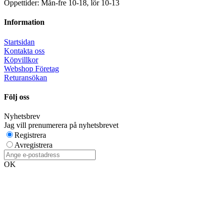
Öppettider: Mån-fre 10-18, lör 10-13
Information
Startsidan
Kontakta oss
Köpvillkor
Webshop Företag
Returansökan
Följ oss
Nyhetsbrev
Jag vill prenumerera på nyhetsbrevet
Registrera
Avregistrera
OK