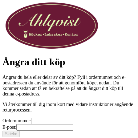
Ångra ditt köp
Ångrar du hela eller delar av ditt köp? Fyll i ordernumret och e-
postadressen du använde för att genomföra köpet nedan. Du
kommer sedan att få en bekräftelse på att du ångrat ditt köp till
denna e-postadress.
Vi återkommer till dig inom kort med vidare instruktioner angående
returprocessen.
Ordernummer:
E-post: