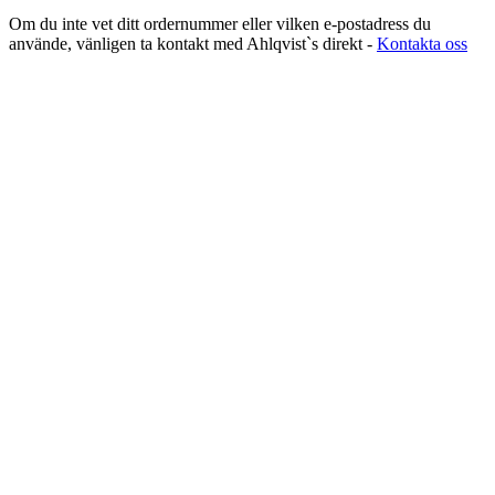
Om du inte vet ditt ordernummer eller vilken e-postadress du
använde, vänligen ta kontakt med Ahlqvist`s direkt -
Kontakta oss