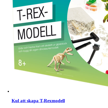
Kul att skapa T-Rexmodell