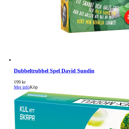
Dubbeltrubbel Spel David Sundin
199 kr
Mer info
Köp