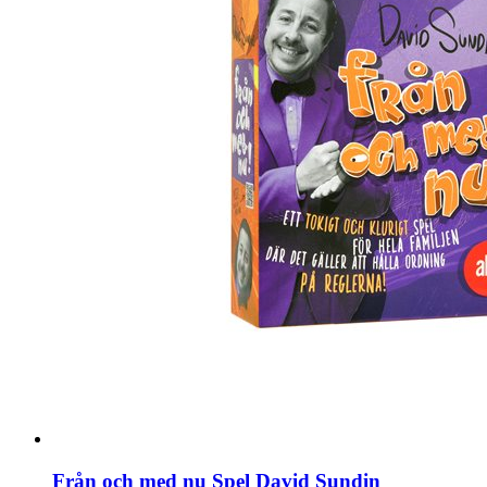
Från och med nu Spel David Sundin