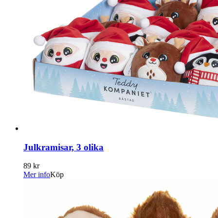
Julkramisar, 3 olika
89 kr
Mer info
Köp