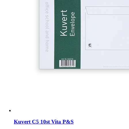
Kuvert C5 10st Vita P&S