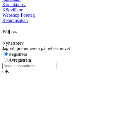
Kontakta oss
Köpvillkor
Webshop Företag
Returansökan
Följ oss
Nyhetsbrev
Jag vill prenumerera på nyhetsbrevet
Registrera
Avregistrera
OK