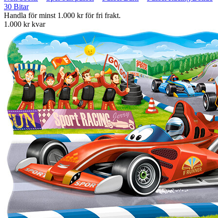
30 Bitar
Handla för minst 1.000 kr för fri frakt.
1.000 kr kvar