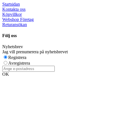
Startsidan
Kontakta oss
Köpvillkor
Webshop Företag
Returansökan
Följ oss
Nyhetsbrev
Jag vill prenumerera på nyhetsbrevet
Registrera
Avregistrera
OK