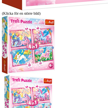
(Klicka för en större bild)