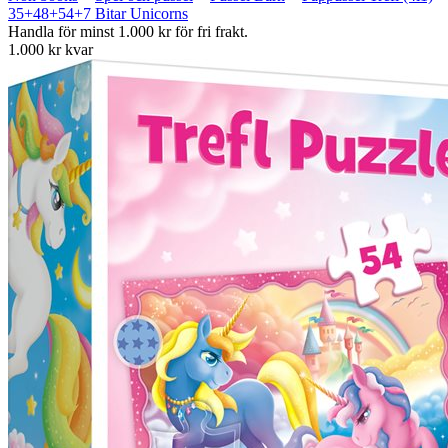
35+48+54+7 Bitar Unicorns
Handla för minst 1.000 kr för fri frakt.
1.000 kr kvar