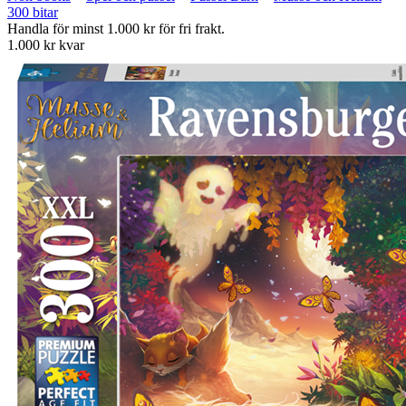
300 bitar
Handla för minst 1.000 kr för fri frakt.
1.000 kr kvar