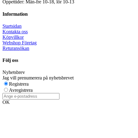
Öppettider: Mån-fre 10-18, lör 10-13
Information
Startsidan
Kontakta oss
Köpvillkor
Webshop Företag
Returansökan
Följ oss
Nyhetsbrev
Jag vill prenumerera på nyhetsbrevet
Registrera
Avregistrera
OK