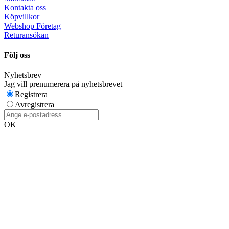
Kontakta oss
Köpvillkor
Webshop Företag
Returansökan
Följ oss
Nyhetsbrev
Jag vill prenumerera på nyhetsbrevet
Registrera
Avregistrera
OK